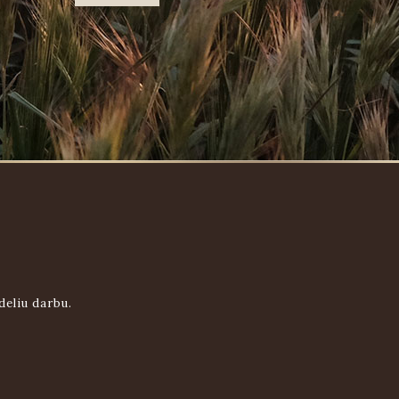
deliu darbu.