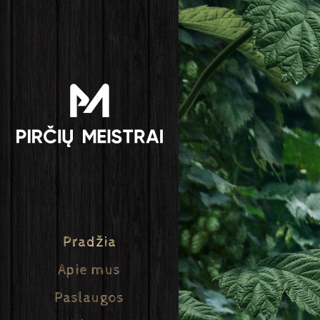
Pradžia
Apie mus
Paslaugos