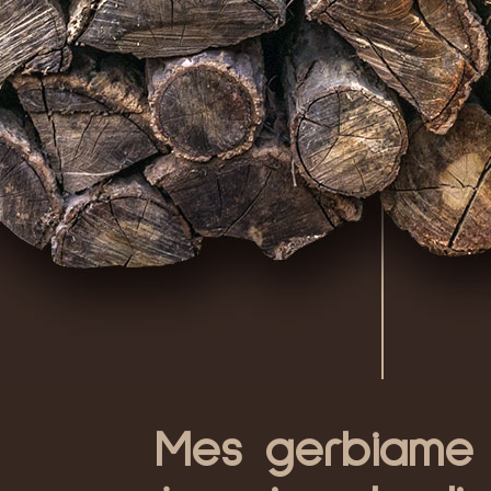
Mes gerbiame p