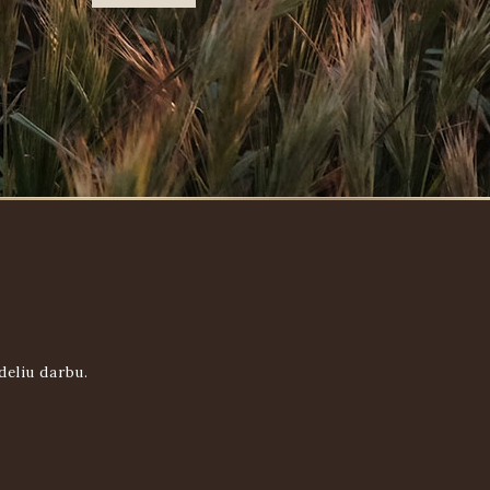
deliu darbu.