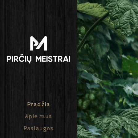
Pradžia
Apie mus
Paslaugos