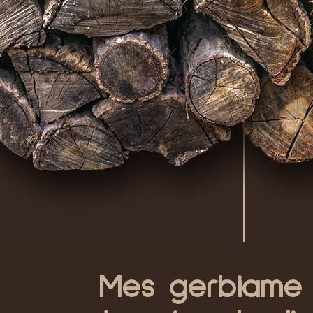
Mes gerbiame p