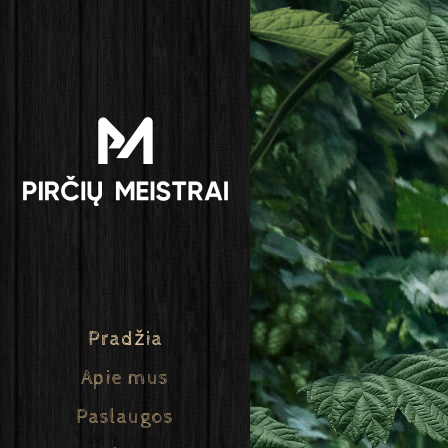
Pradžia
Apie mus
Paslaugos