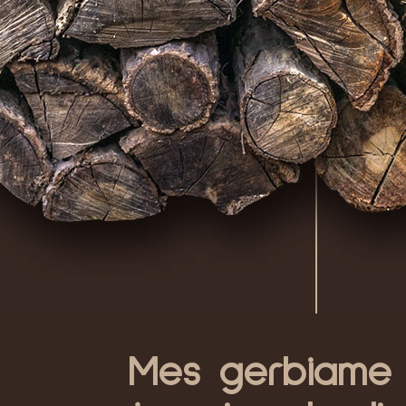
Mes gerbiame p