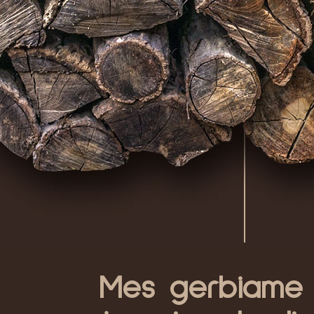
Mes gerbiame p