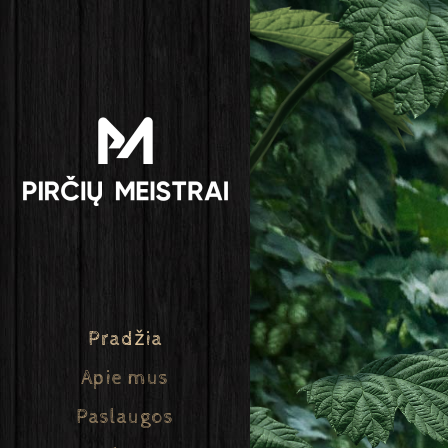
Pradžia
Apie mus
Paslaugos