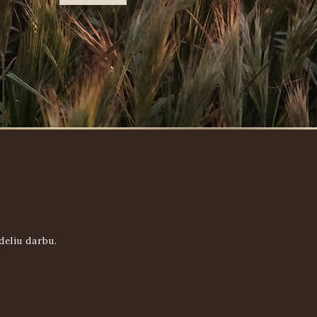
deliu darbu.