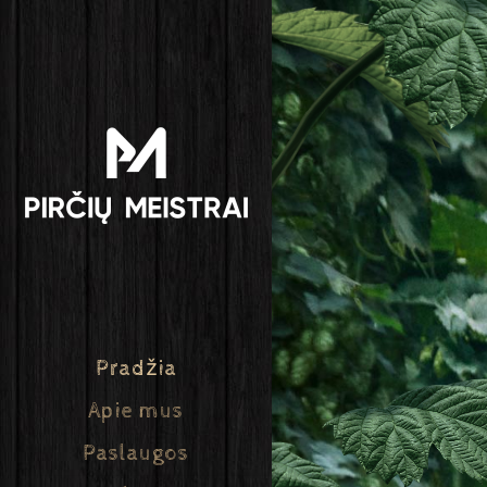
Pradžia
Apie mus
Paslaugos