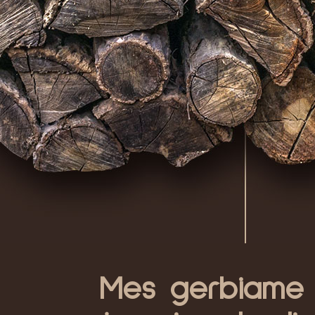
Mes gerbiame p