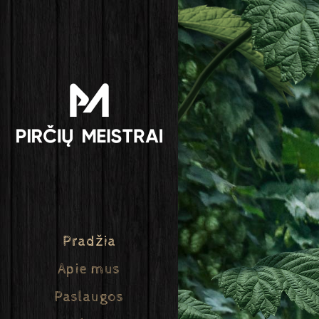
Pradžia
Apie mus
Paslaugos