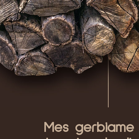
Mes gerbiame p