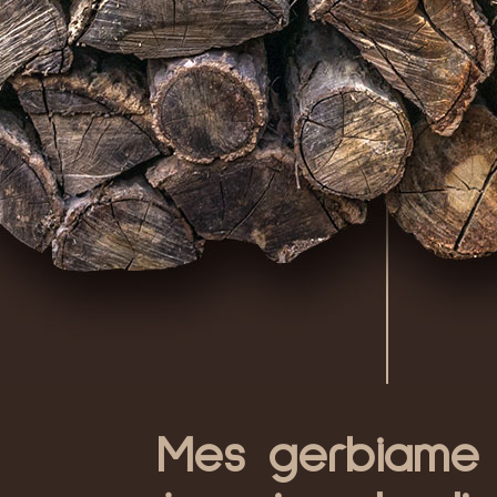
Mes gerbiame p