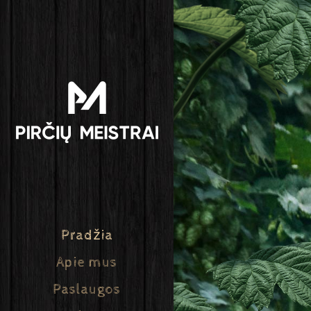
Pradžia
Apie mus
Paslaugos