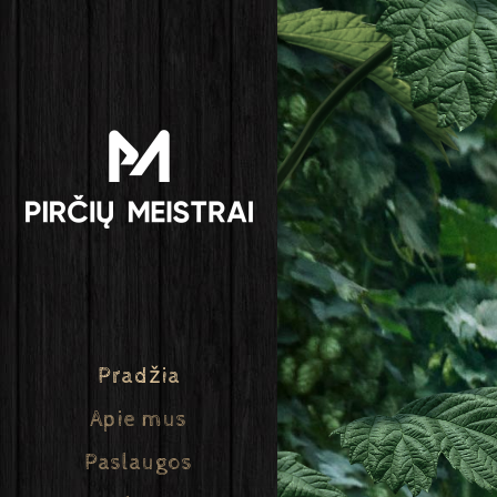
Pradžia
Apie mus
Paslaugos