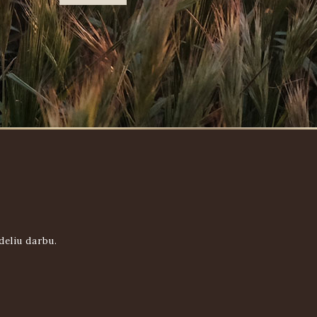
deliu darbu.