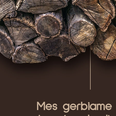
Mes gerbiame p