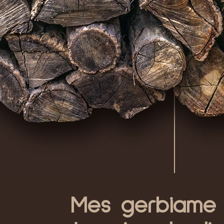
Mes gerbiame p