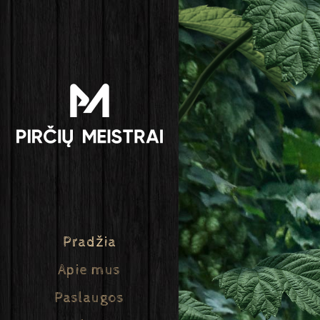
Pradžia
Apie mus
Paslaugos