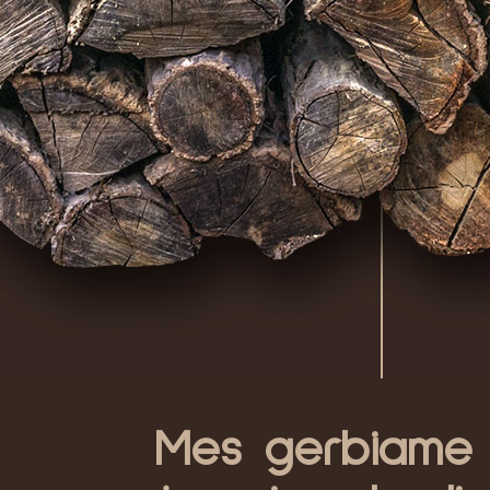
Mes gerbiame p