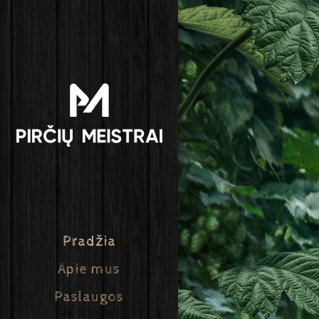
Pradžia
Apie mus
Paslaugos