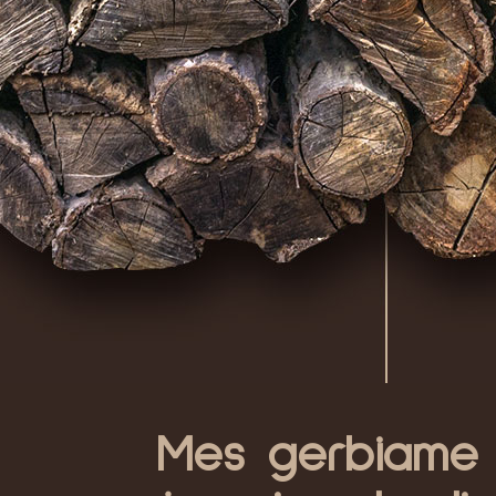
Mes gerbiame p