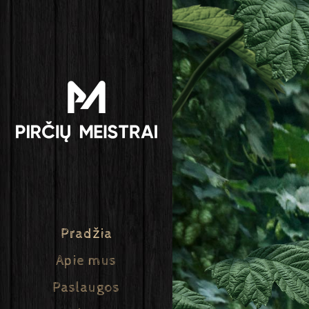
Pradžia
Apie mus
Paslaugos