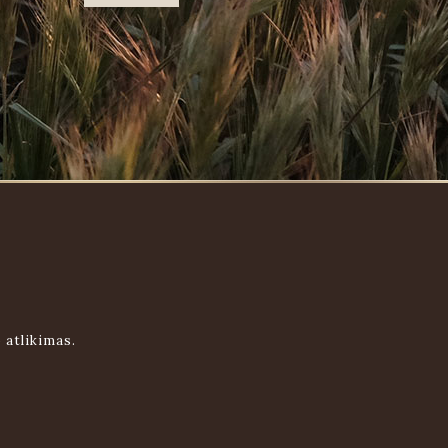
 atlikimas.