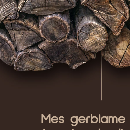
Mes gerbiame p