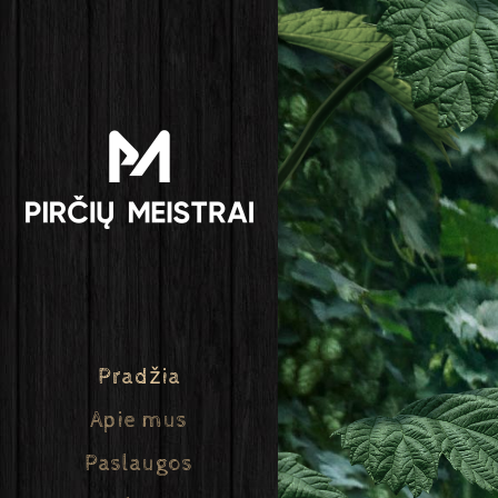
Pradžia
Apie mus
Paslaugos